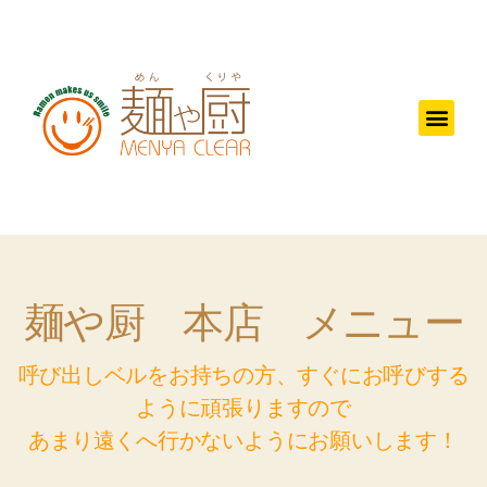
麺や厨 本店 メニュー
呼び出しベルをお持ちの方、すぐにお呼びする
ように頑張りますので
あまり遠くへ行かないようにお願いします！