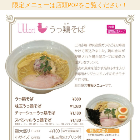
限定メニューは店頭POPをご覧ください！