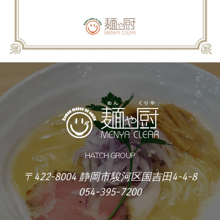
HATCH GROUP
〒422-8004 静岡市駿河区国吉田4-4-8
054-395-7200