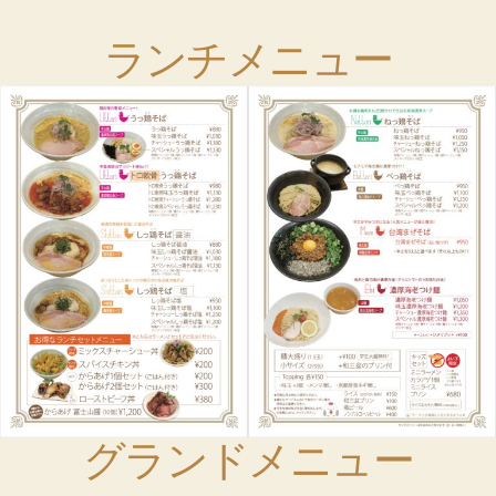
ランチメニュー
グランドメニュー